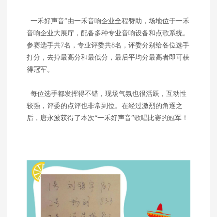
一禾好声音”由一禾音响企业全程赞助，场地位于一禾
音响企业大展厅，配备多种专业音响设备和点歌系统。
参赛选手共7名，专业评委共8名，评委分别给各位选手
打分，去掉最高分和最低分，最后平均分最高者即可获
得冠军。
每位选手都发挥得不错，现场气氛也很活跃，互动性
较强，评委的点评也非常到位。在经过激烈的角逐之
后，唐永波获得了本次“一禾好声音”歌唱比赛的冠军！