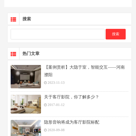
搜索
热门文章
【案例赏析】大隐于室，智能交互——河南
濮阳
2023-11-13
关于客厅影院，你了解多少？
2017-01-12
隐形音响将成为客厅影院标配
2020-09-08