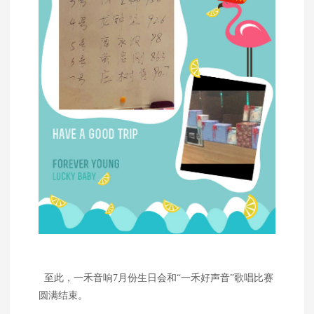
至此，一禾音响7月份生日会和“一禾好声音”歌唱比赛
圆满结束。