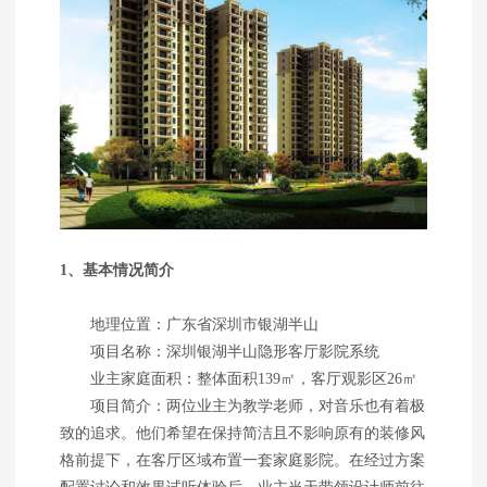
1、基本情况简介
地理位置：广东省深圳市银湖半山
项目名称：深圳银湖半山隐形客厅影院系统
业主家庭面积：整体面积139㎡，客厅观影区26㎡
项目简介：两位业主为教学老师，对音乐也有着极
致的追求。他们希望在保持简洁且不影响原有的装修风
格前提下，在客厅区域布置一套家庭影院。在经过方案