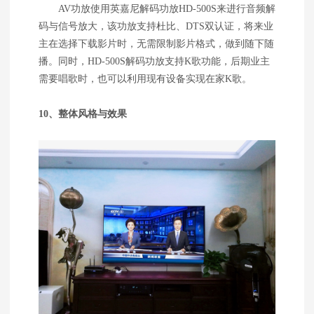
AV功放使用英嘉尼解码功放HD-500S来进行音频解
码与信号放大，该功放支持杜比、DTS双认证，将来业
主在选择下载影片时，无需限制影片格式，做到随下随
播。同时，HD-500S解码功放支持K歌功能，后期业主
需要唱歌时，也可以利用现有设备实现在家K歌。
10、整体风格与效果