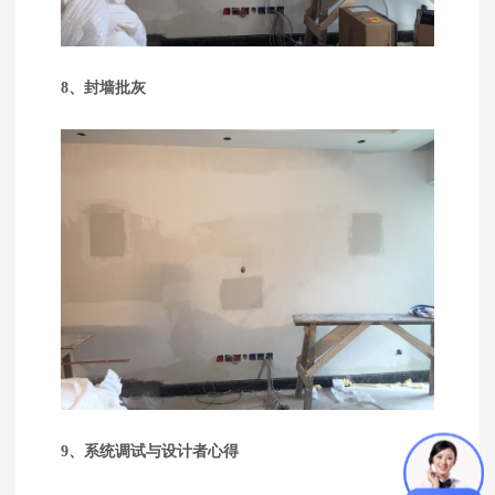
8、封墙批灰
9、系统调试与设计者心得