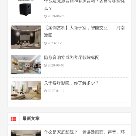
什么是无源音箱和有源音箱？各自有哪些优
点？
2019-08-28
【案例赏析】大隐于室，智能交互——河南
濮阳
2023-11-13
隐形音响将成为客厅影院标配
2020-09-08
关于客厅影院，你了解多少？
2017-01-12
最新文章
什么是家庭影院？一篇讲透画面、声音、环