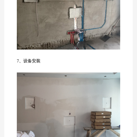
7、设备安装