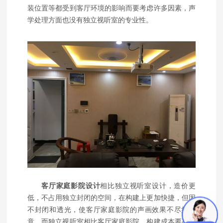
装位置等都受到客厅环境的影响而要考虑许多因素，声
学处理方面也没有独立视听室的专业性。
客厅家庭影院设计
相比独立视听室设计，造价更
低，不占用独立封闭的空间，在构建上更加快捷，但因
不封闭和透光，使客厅家庭影院的声画效果不尽如人
意。而独立视听室相比客厅家庭影院，构建成本要高出