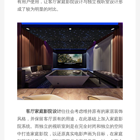
有用户使用，让客厅家庭影院设计与独立视听室设计形
成了较为明显的对比。
客厅家庭影院设计
往往会考虑维持原有的家居装饰
风格，并保留客厅原有的用途，在此基础上加入家庭影
院系统。而独立的视听室则是在完全封闭和独立的空间
中打造家庭影院，以还原真实电影声画为目标，在家庭