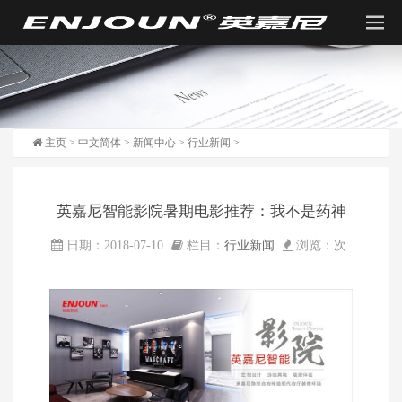
主页
>
中文简体
>
新闻中心
>
行业新闻
>
英嘉尼智能影院暑期电影推荐：我不是药神
日期：2018-07-10
栏目：
行业新闻
浏览：
次