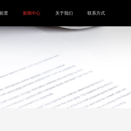
前景
新闻中心
关于我们
联系方式