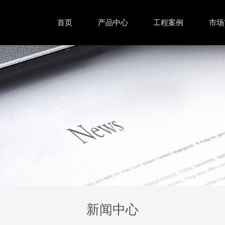
首页
产品中心
工程案例
市场
新闻中心