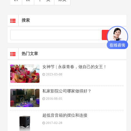
搜索
热门文章
女神节 | 永葆青春，做自己的女王！
2023-03-08
私家影院公司哪家做得好？
2016-08-05
超低音音箱的摆位和连接
2017-02-28