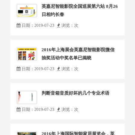
英嘉尼智能影院全国巡展第六站 8月26
日相约长春
日期：2019-07-23
浏览：
次
2016年上海展会英嘉尼智能影院微信
抽奖活动中奖名单已揭晓
日期：2019-07-23
浏览：
次
判断音箱音质好坏的几个专业术语
日期：2019-07-23
浏览：
次
2016年上海国际智能家居展览会，英