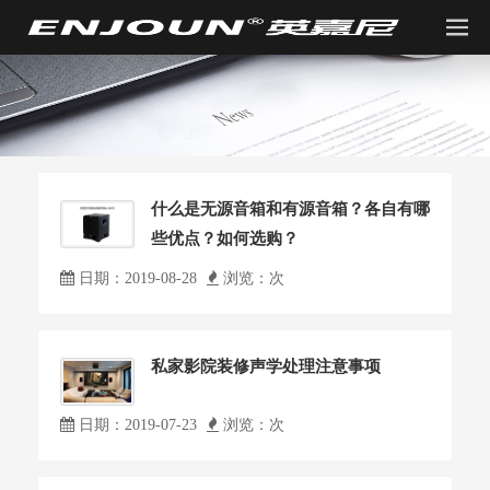
什么是无源音箱和有源音箱？各自有哪
些优点？如何选购？
日期：2019-08-28
浏览：
次
私家影院装修声学处理注意事项
日期：2019-07-23
浏览：
次